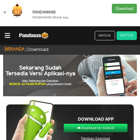
Download
×
PANDAWA88
PANDAWA88 Mobile App
MASUK
DAFTAR
BERANDA
Download
DOWNLOAD APP
Download for Android
Panduan Download