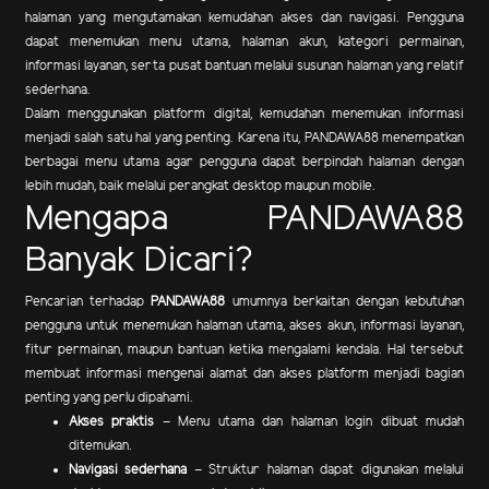
halaman yang mengutamakan kemudahan akses dan navigasi. Pengguna
dapat menemukan menu utama, halaman akun, kategori permainan,
informasi layanan, serta pusat bantuan melalui susunan halaman yang relatif
sederhana.
Dalam menggunakan platform digital, kemudahan menemukan informasi
menjadi salah satu hal yang penting. Karena itu, PANDAWA88 menempatkan
berbagai menu utama agar pengguna dapat berpindah halaman dengan
lebih mudah, baik melalui perangkat desktop maupun mobile.
Mengapa PANDAWA88
Banyak Dicari?
Pencarian terhadap
PANDAWA88
umumnya berkaitan dengan kebutuhan
pengguna untuk menemukan halaman utama, akses akun, informasi layanan,
fitur permainan, maupun bantuan ketika mengalami kendala. Hal tersebut
membuat informasi mengenai alamat dan akses platform menjadi bagian
penting yang perlu dipahami.
Akses praktis
– Menu utama dan halaman login dibuat mudah
ditemukan.
Navigasi sederhana
– Struktur halaman dapat digunakan melalui