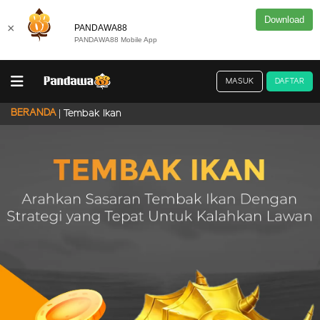
Download
×
PANDAWA88
PANDAWA88 Mobile App
MASUK
DAFTAR
BERANDA
Tembak Ikan